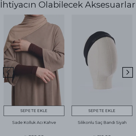
İhtiyacın Olabilecek Aksesuarlar
SEPETE EKLE
SEPETE EKLE
Sade Kolluk Acı Kahve
Silikonlu Saç Bandı Siyah