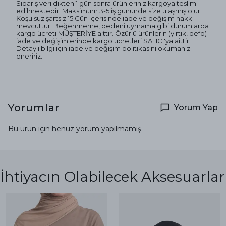
Sipariş verildikten 1 gün sonra ürünleriniz kargoya teslim
edilmektedir. Maksimum 3-5 iş gününde size ulaşmış olur.
Koşulsuz şartsız 15 Gün içerisinde iade ve değişim hakkı
mevcuttur. Beğenmeme, bedeni uymama gibi durumlarda
kargo ücreti MÜŞTERİYE aittir. Özürlü ürünlerin (yırtık, defo)
iade ve değişimlerinde kargo ücretleri SATICI'ya aittir.
Detaylı bilgi için iade ve değişim politikasını okumanızı
öneririz.
Yorumlar
Yorum Yap
Bu ürün için henüz yorum yapılmamış.
İhtiyacın Olabilecek Aksesuarlar