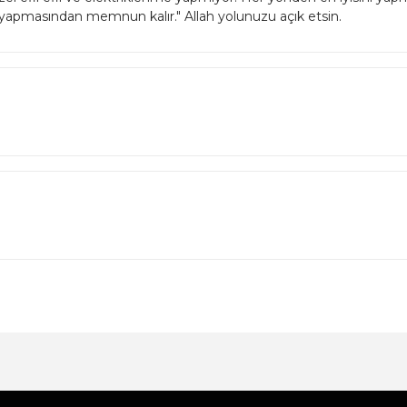
lde yapmasından memnun kalır." Allah yolunuzu açık etsin.