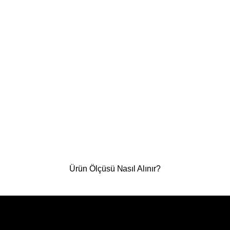
Ürün Ölçüsü Nasıl Alınır?