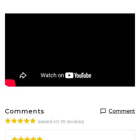
Comments
Comment
based on 19 reviews