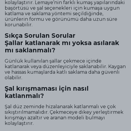
kolaylaştırır. Lemaye’nin farklı kumaş yapılarındaki
başörtüsü ve şal seçenekleri için kumaşa uygun
katlama ve saklama yöntemi seçildiğinde,
ürünlerin formu ve görünümü daha uzun süre
korunabilir.
Sıkça Sorulan Sorular
Şallar katlanarak mı yoksa asılarak
mı saklanmalı?
Günlük kullanılan şallar çekmece içinde
katlanarak veya düzenleyiciyle saklanabilir. Kaygan
ve hassas kumaşlarda katlı saklama daha güvenli
olabilir.
Şal kırışmaması için nasıl
katlanmalı?
Şal düz zeminde hizalanarak katlanmalı ve çok
sıkıştırılmamalıdır. Çekmeceye dikey yerleştirmek
kırışmayı azaltır ve aranan modeli bulmayı
kolaylaştırır.