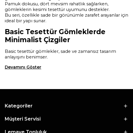
Pamuk dokusu, dört mevsim rahatlık sağlarken,
gömleklerin kesimi tesettür uyumunu destekler.
Bu seri, özellikle sade bir görünümle zarafet arayanlar için
ideal bir yapı sunar.
Basic Tesettür Gömleklerde
Minimalist Çizgiler
Basic tesettür gömlekler, sade ve zamansız tasarım
anlayışını benimser.
Devamını Göster
Kategoriler
Müşteri Servisi
Lemaye Topluluk