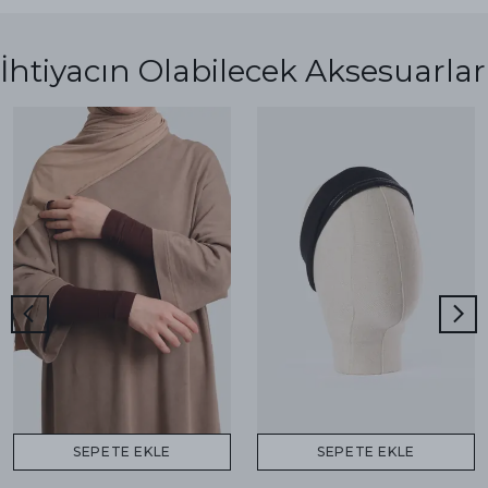
İhtiyacın Olabilecek Aksesuarlar
SEPETE EKLE
SEPETE EKLE