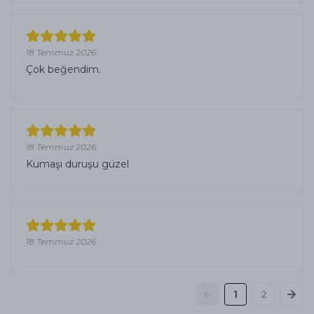
18 Temmuz 2026
Çok beğendim.
18 Temmuz 2026
Kumaşı duruşu güzel
18 Temmuz 2026
1
2