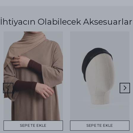
İhtiyacın Olabilecek Aksesuarlar
SEPETE EKLE
SEPETE EKLE