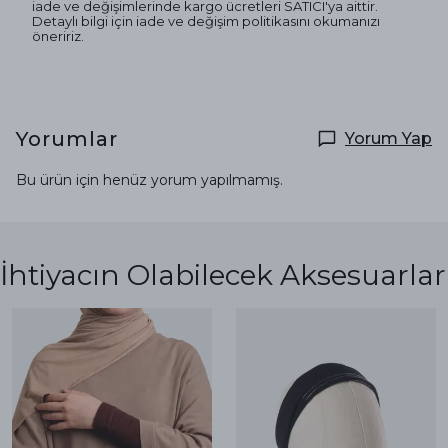
iade ve değişimlerinde kargo ücretleri SATICI'ya aittir.
Detaylı bilgi için iade ve değişim politikasını okumanızı
öneririz.
Yorumlar
Yorum Yap
Bu ürün için henüz yorum yapılmamış.
İhtiyacın Olabilecek Aksesuarlar