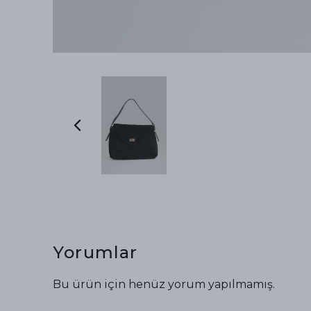
Yorumlar
Bu ürün için henüz yorum yapılmamış.