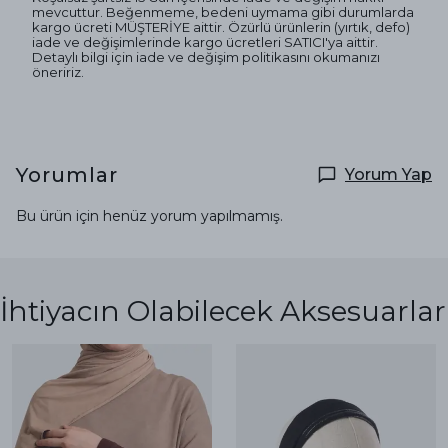
mevcuttur. Beğenmeme, bedeni uymama gibi durumlarda
kargo ücreti MÜŞTERİYE aittir. Özürlü ürünlerin (yırtık, defo)
iade ve değişimlerinde kargo ücretleri SATICI'ya aittir.
Detaylı bilgi için iade ve değişim politikasını okumanızı
öneririz.
Yorumlar
Yorum Yap
Bu ürün için henüz yorum yapılmamış.
İhtiyacın Olabilecek Aksesuarlar