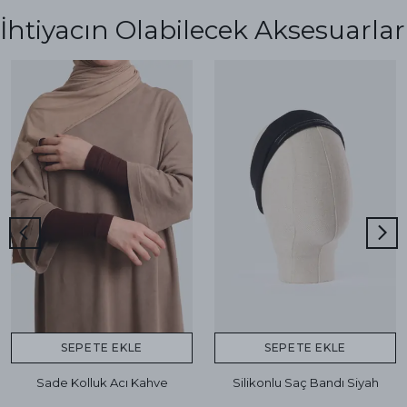
İhtiyacın Olabilecek Aksesuarlar
SEPETE EKLE
SEPETE EKLE
Sade Kolluk Acı Kahve
Silikonlu Saç Bandı Siyah