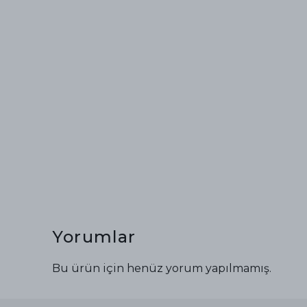
Yorumlar
Bu ürün için henüz yorum yapılmamış.