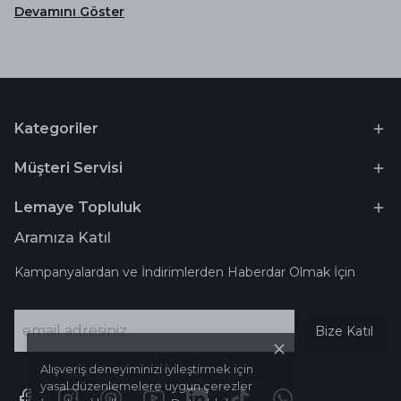
Devamını Göster
Kategoriler
Müşteri Servisi
Lemaye Topluluk
Aramıza Katıl
Kampanyalardan ve İndirimlerden Haberdar Olmak İçin
Bize Katıl
Alışveriş deneyiminizi iyileştirmek için
yasal düzenlemelere uygun çerezler