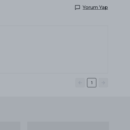
Yorum Yap
1