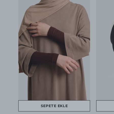
SEPETE EKLE