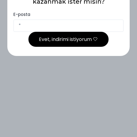
kazanmak ister misin?
E-posta
Evet, indirimi istiyorum 🤍