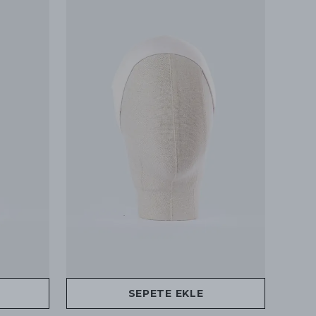
SEPETE EKLE