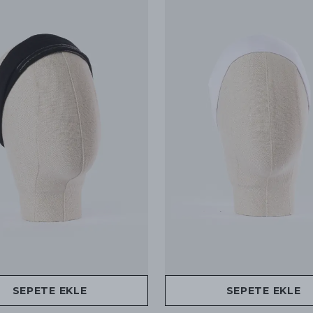
SEPETE EKLE
SEPETE EKLE