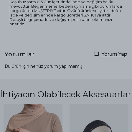
Koşulsuz şartsız 15 Gün içerisinde iade ve değişim hakkı
mevcuttur. Beğenmeme, bedeni uymama gibi durumlarda
kargo ücreti MÜŞTERİYE aittir. Özürlü ürünlerin (yırtık, defo)
iade ve değişimlerinde kargo ücretleri SATICI'ya aittir.
Detaylı bilgi için iade ve değişim politikasını okumanızı
öneririz.
Yorumlar
Yorum Yap
Bu ürün için henüz yorum yapılmamış.
İhtiyacın Olabilecek Aksesuarlar