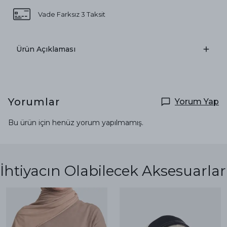
Vade Farksız 3 Taksit
Ürün Açıklaması
Yorumlar
Yorum Yap
Bu ürün için henüz yorum yapılmamış.
İhtiyacın Olabilecek Aksesuarlar