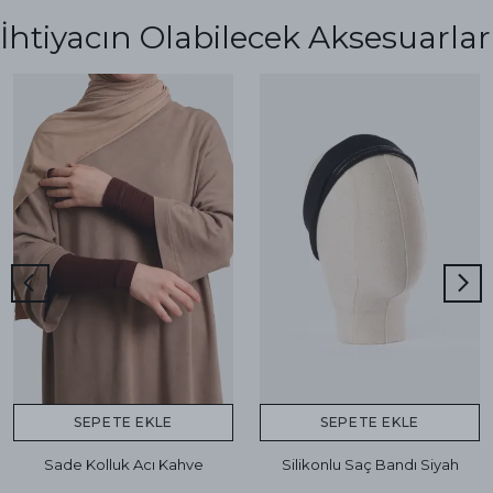
İhtiyacın Olabilecek Aksesuarlar
SEPETE EKLE
SEPETE EKLE
Sade Kolluk Acı Kahve
Silikonlu Saç Bandı Siyah