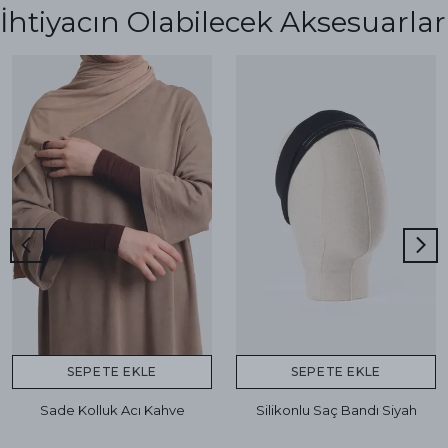
İhtiyacın Olabilecek Aksesuarlar
SEPETE EKLE
SEPETE EKLE
Sade Kolluk Acı Kahve
Silikonlu Saç Bandı Siyah