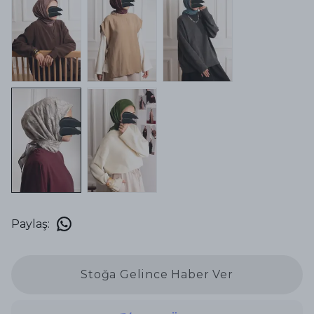
Paylaş
:
Stoğa Gelince Haber Ver