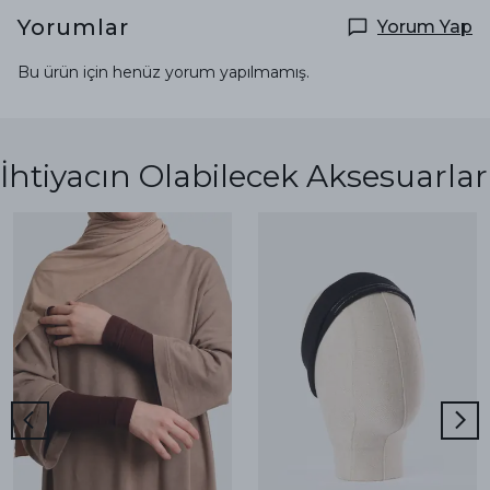
Yorumlar
Yorum Yap
Bu ürün için henüz yorum yapılmamış.
İhtiyacın Olabilecek Aksesuarlar