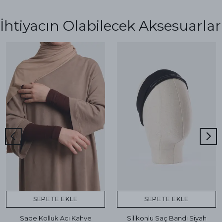
İhtiyacın Olabilecek Aksesuarlar
SEPETE EKLE
SEPETE EKLE
Sade Kolluk Acı Kahve
Silikonlu Saç Bandı Siyah