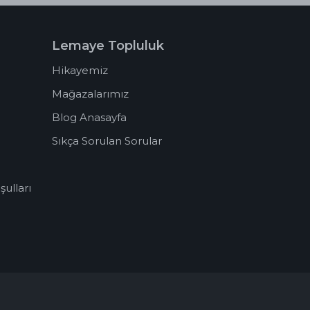
Lemaye Topluluk
Hikayemiz
Mağazalarımız
Blog Anasayfa
Sıkça Sorulan Sorular
ulları