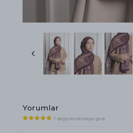
Yorumlar
1 değerlendirmeye göre