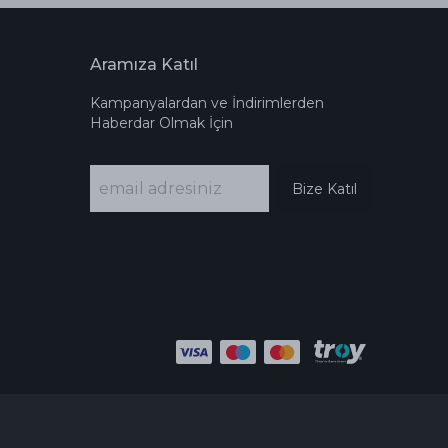
Aramıza Katıl
Kampanyalardan ve İndirimlerden
Haberdar Olmak İçin
Bize Katıl