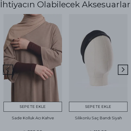
İhtiyacın Olabilecek Aksesuarlar
SEPETE EKLE
SEPETE EKLE
Sade Kolluk Acı Kahve
Silikonlu Saç Bandı Siyah