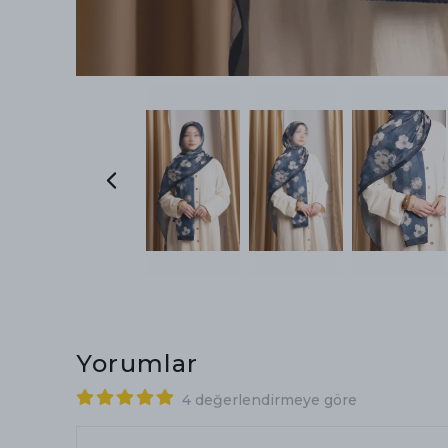
Yorumlar
4 değerlendirmeye göre