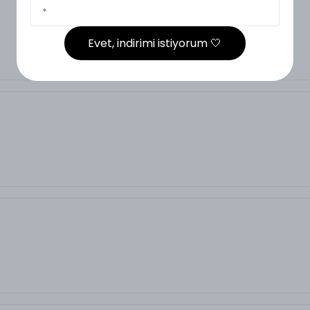
Evet, indirimi istiyorum 🤍