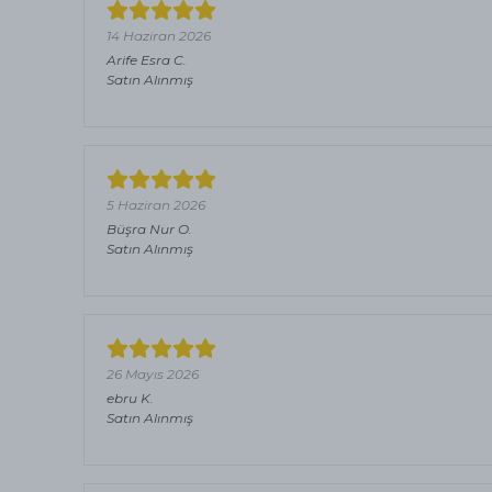
14 Haziran 2026
Arife Esra
C.
Satın Alınmış
5 Haziran 2026
Büşra Nur
O.
Satın Alınmış
26 Mayıs 2026
ebru
K.
Satın Alınmış