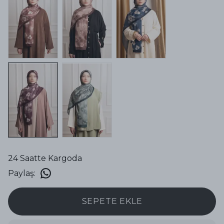
24 Saatte Kargoda
Paylaş
:
SEPETE EKLE