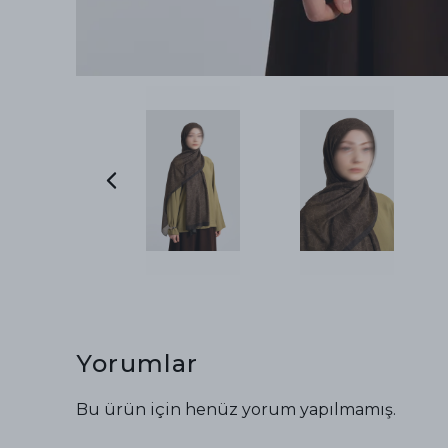
Yorumlar
Bu ürün için henüz yorum yapılmamış.