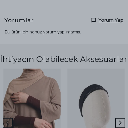
Yorumlar
Yorum Yap
Bu ürün için henüz yorum yapılmamış.
İhtiyacın Olabilecek Aksesuarlar